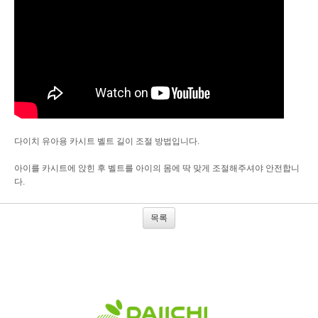
다이치 유아용 카시트 벨트 길이 조절 방법입니다.
아이를 카시트에 앉힌 후 벨트를 아이의 몸에 딱 맞게 조절해주셔야 안전합니
다.
목록