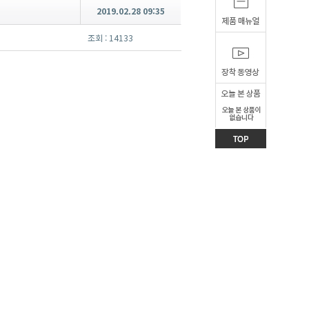
2019.02.28 09:35
조회 : 14133