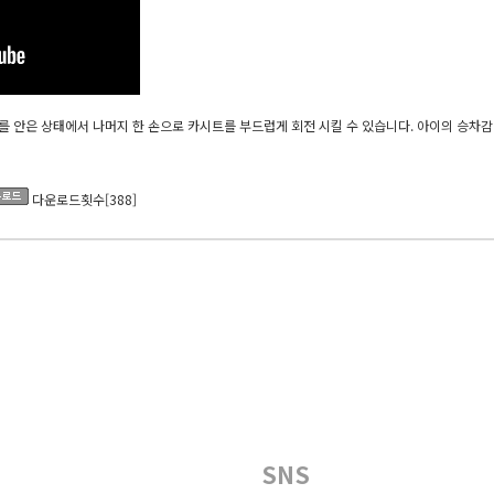
를 안은 상태에서 나머지 한 손으로 카시트를 부드럽게 회전 시킬 수 있습니다. 아이의 승차감
다운로드횟수[388]
SNS