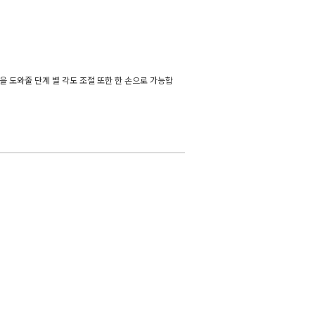
을 도와줄 단계 별 각도 조절 또한 한 손으로 가능합