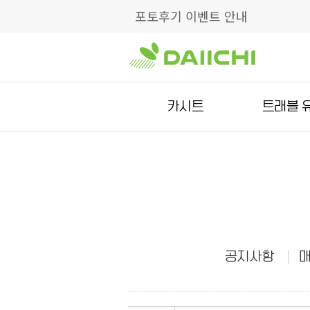
포토후기 이벤트 안내
카시트
트래블 
공지사항
매