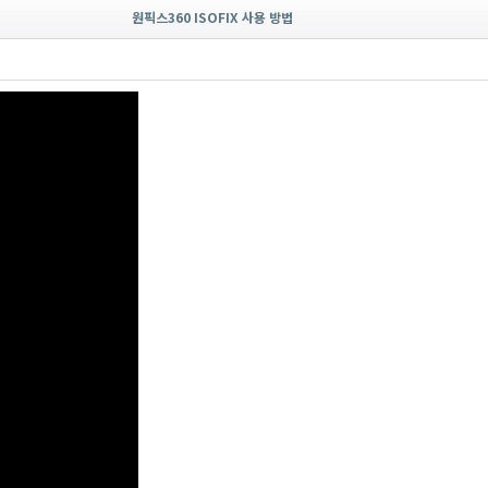
원픽스360 ISOFIX 사용 방법