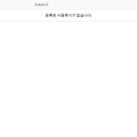
SUBJECT
등록된 사용후기가 없습니다.