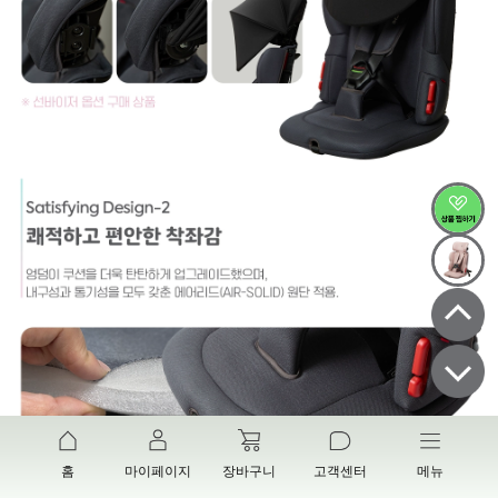
홈
마이페이지
장바구니
고객센터
메뉴