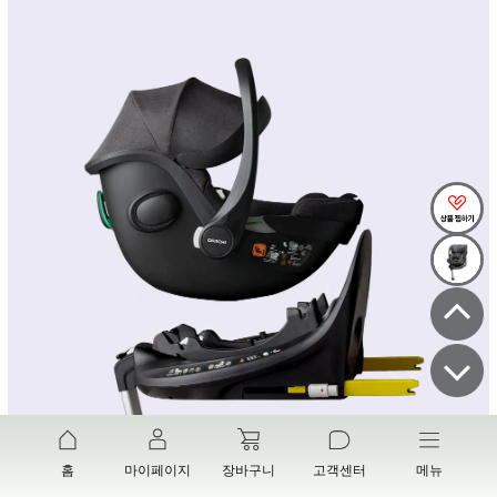
홈
마이페이지
장바구니
고객센터
메뉴