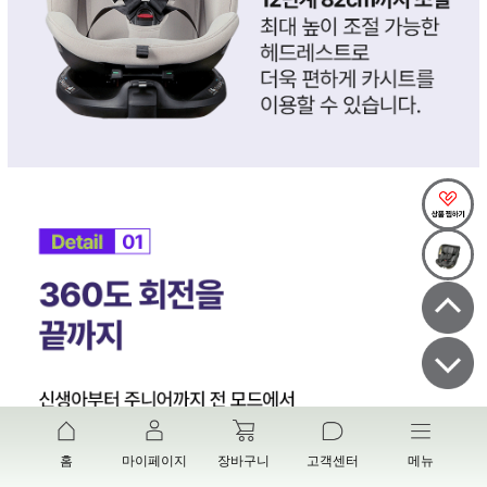
홈
마이페이지
장바구니
고객센터
메뉴