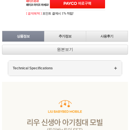
[ 결제혜택 ]
포인트 결제시 1% 적립!
상품정보
추가정보
사용후기
원본보기
Technical Specifications
Processor: Intel Core i7
RAM: 16GB DDR4
Storage: 512GB SSD
Display: 15.6" FHD
Graphics: NVIDIA GTX 1660Ti