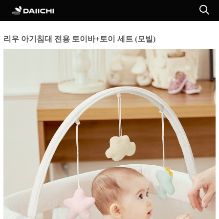
리우 아기침대 전용 토이바+토이 세트 (모빌)