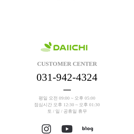
CUSTOMER CENTER
031-942-4324
평일 오전 09:00 ~ 오후 05:00
점심시간 오후 12:30 ~ 오후 01:30
토 / 일 / 공휴일 휴무