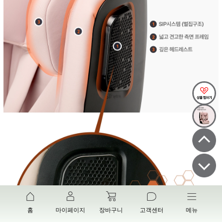
홈
마이페이지
장바구니
고객센터
메뉴