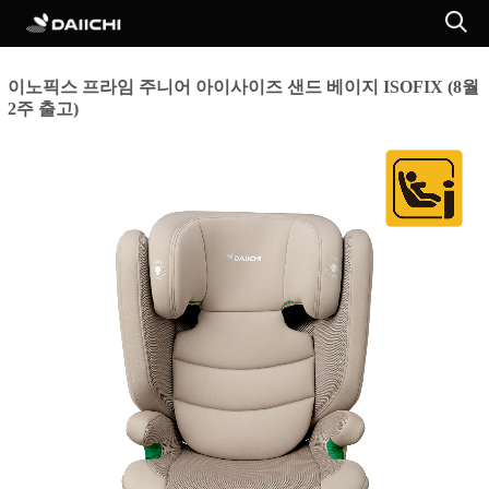
이노픽스 프라임 주니어 아이사이즈 샌드 베이지 ISOFIX (8월
2주 출고)