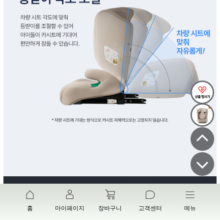
홈
마이페이지
장바구니
고객센터
메뉴