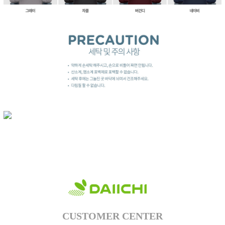
이코 라이프 하
CUSTOMER CENTER