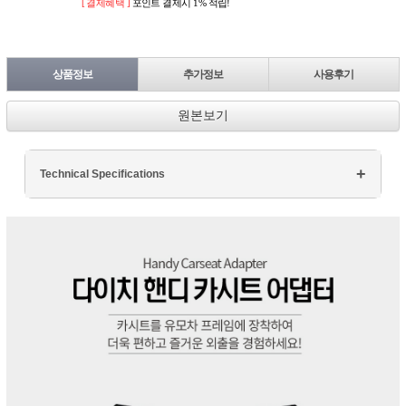
[ 결제혜택 ]
포인트 결제시 1% 적립!
상품정보
추가정보
사용후기
원본보기
Technical Specifications
Processor: Intel Core i7
RAM: 16GB DDR4
Storage: 512GB SSD
Display: 15.6" FHD
Graphics: NVIDIA GTX 1660Ti