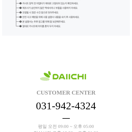
CUSTOMER CENTER
031-942-4324
평일 오전 09:00 ~ 오후 05:00