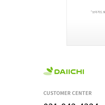
"브이가드 
CUSTOMER CENTER