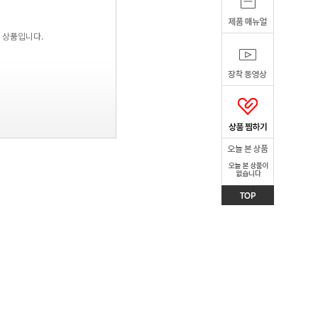
 상품입니다.