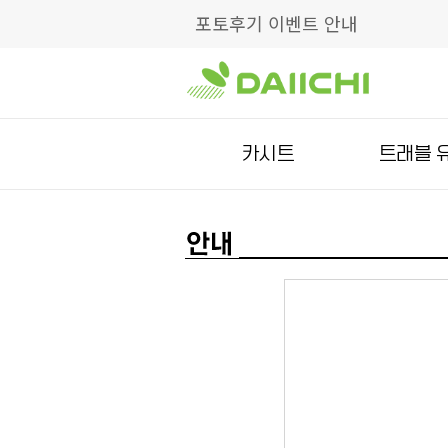
포토후기 이벤트 안내
카시트
트래블 