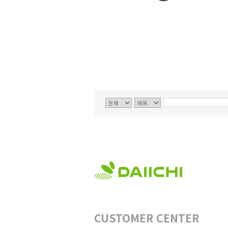
CUSTOMER CENTER