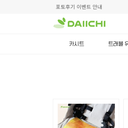
포토후기 이벤트 안내
카시트
트래블 