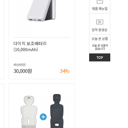
다이치 보조배터리
(10,000mAh)
45,000원
30,000원
34%