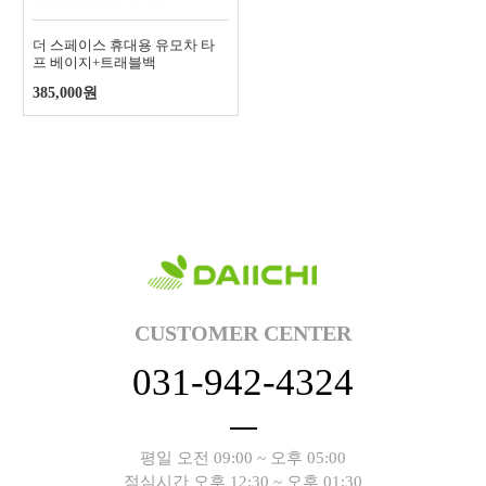
더 스페이스 휴대용 유모차 타
프 베이지+트래블백
385,000원
CUSTOMER CENTER
031-942-4324
평일 오전 09:00 ~ 오후 05:00
점심시간 오후 12:30 ~ 오후 01:30