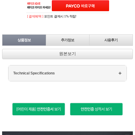
[ 결제혜택 ]
포인트 결제시 1% 적립!
상품정보
추가정보
사용후기
원본보기
Technical Specifications
Processor: Intel Core i7
RAM: 16GB DDR4
Storage: 512GB SSD
Display: 15.6" FHD
Graphics: NVIDIA GTX 1660Ti