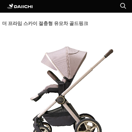
더 프라임 스카이 절충형 유모차 골드핑크