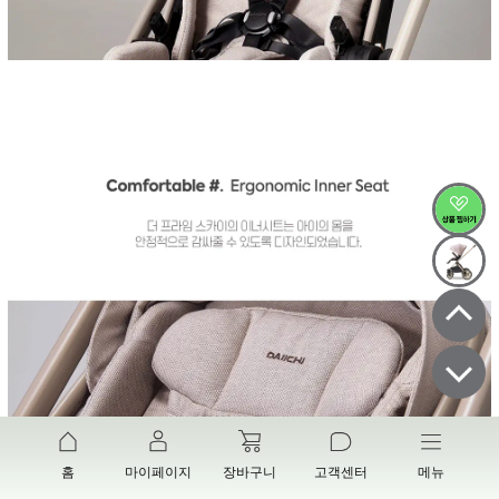
홈
마이페이지
장바구니
고객센터
메뉴