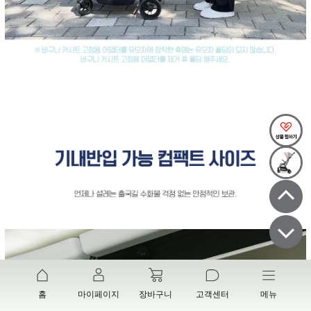
홈
마이페이지
장바구니
고객센터
메뉴