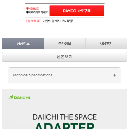
[ 결제혜택 ]
포인트 결제시 1% 적립!
상품정보
추가정보
사용후기
원본보기
Technical Specifications
Processor: Intel Core i7
RAM: 16GB DDR4
Storage: 512GB SSD
Display: 15.6" FHD
Graphics: NVIDIA GTX 1660Ti