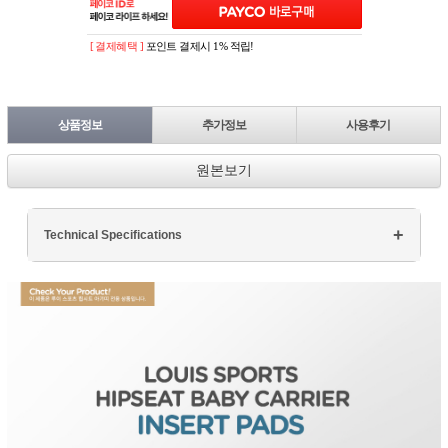
[ 결제혜택 ]
포인트 결제시 1% 적립!
상품정보
추가정보
사용후기
원본보기
Technical Specifications
Processor: Intel Core i7
RAM: 16GB DDR4
Storage: 512GB SSD
Display: 15.6" FHD
Graphics: NVIDIA GTX 1660Ti