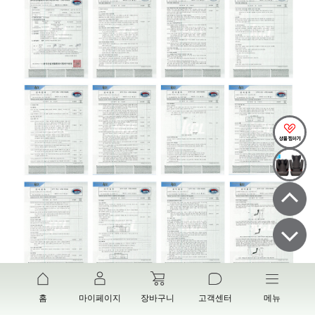
홈
마이페이지
장바구니
고객센터
메뉴