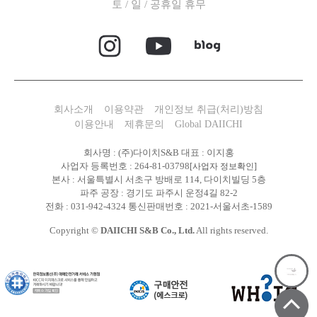
토 / 일 / 공휴일 휴무
회사소개
이용약관
개인정보 취급(처리)방침
이용안내
제휴문의
Global DAIICHI
회사명 : (주)다이치S&B 대표 : 이지홍
사업자 등록번호 : 264-81-03798
[사업자 정보확인]
본사 : 서울특별시 서초구 방배로 114, 다이치빌딩 5층
파주 공장 : 경기도 파주시 운정4길 82-2
전화 : 031-942-4324 통신판매번호 : 2021-서울서초-1589
Copyright ©
DAIICHI S&B Co., Ltd.
All rights reserved.