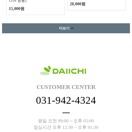
니어 공용)
20,000원
15,000원
더보기
CUSTOMER CENTER
031-942-4324
평일 오전 09:00 ~ 오후 05:00
점심시간 오후 12:30 ~ 오후 01:30